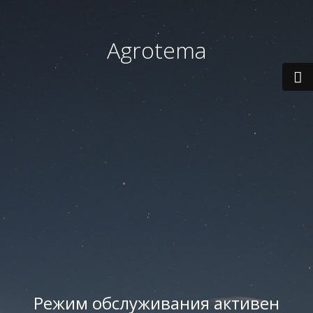
Agrotema
Режим обслуживания активен