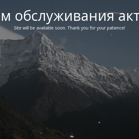
м обслуживания ак
Site will be available soon. Thank you for your patience!