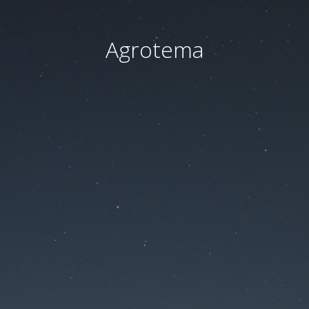
Agrotema