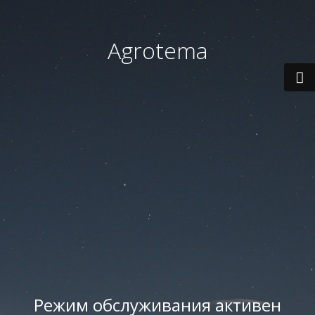
Agrotema
Режим обслуживания активен