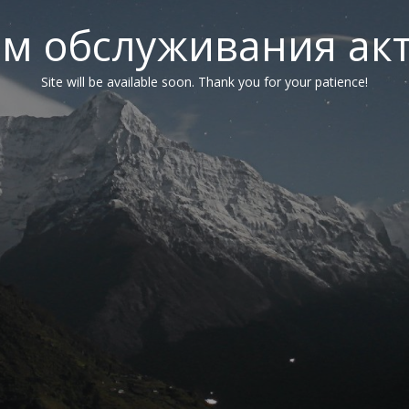
м обслуживания ак
Site will be available soon. Thank you for your patience!