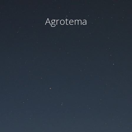
Agrotema