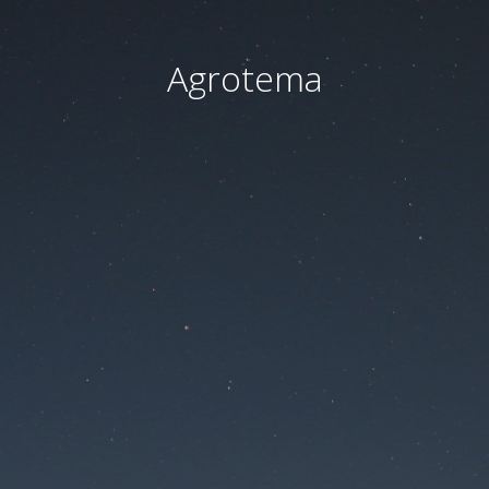
Agrotema