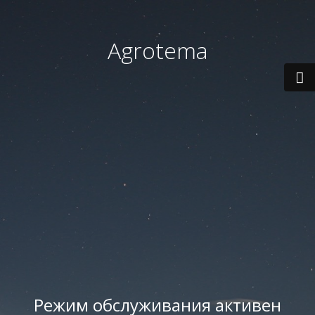
Agrotema
Режим обслуживания активен