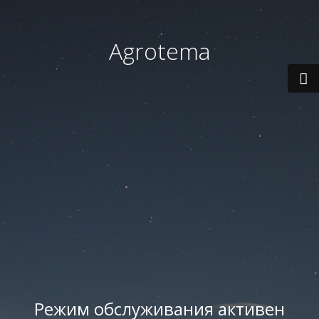
Agrotema
Режим обслуживания активен