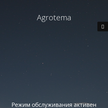
Agrotema
Режим обслуживания активен