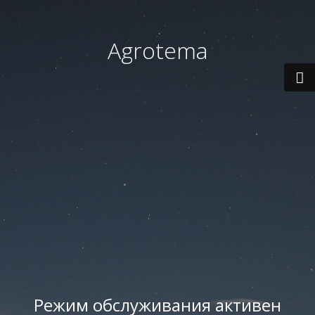
Agrotema
Режим обслуживания активен