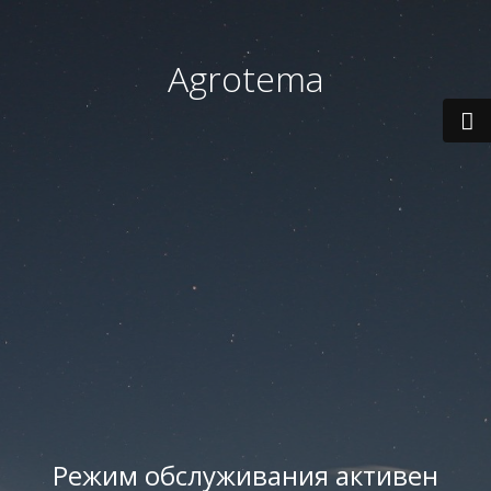
Agrotema
Режим обслуживания активен