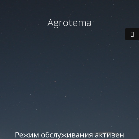
Agrotema
Режим обслуживания активен