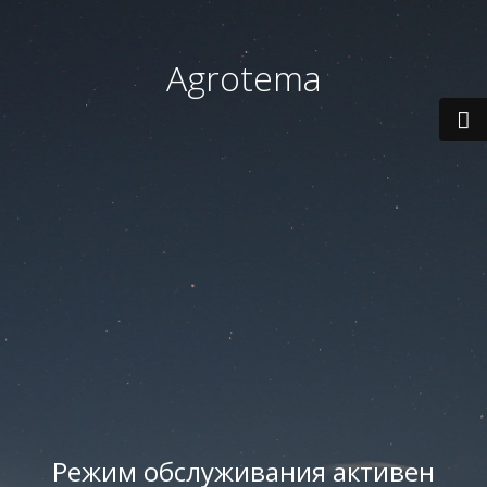
Agrotema
Режим обслуживания активен